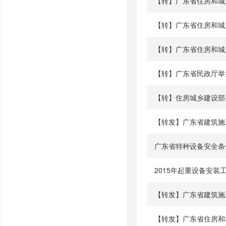
【转】广东省住房和城
【转】广东省住房和城
【转】广东省民政厅举
【转】住房城乡建设部
【转发】广东省建筑施
广东省特种设备安全条
2015年起重设备安装
【转发】广东省建筑施
【转发】广东省住房和