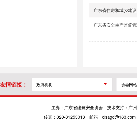
广东省住房和城乡建设
广东省安全生产监督管
友情链接：
主办：广东省建筑安全协会
技术支持：广州
传真：020-81253013
邮箱：cisagd@163.com