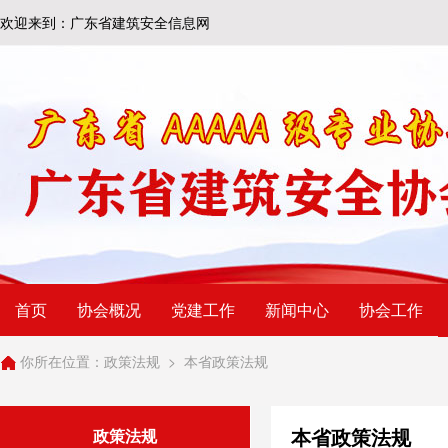
欢迎来到：广东省建筑安全信息网
首页
协会概况
党建工作
新闻中心
协会工作
你所在位置：
政策法规
>
本省政策法规
本省政策法规
政策法规