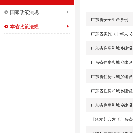
国家政策法规
广东省安全生产条例
本省政策法规
广东省实施《中华人民
广东省住房和城乡建设
广东省住房和城乡建设
广东省住房和城乡建设
广东省住房和城乡建设
广东省住房和城乡建设
【转发】印发《广东省