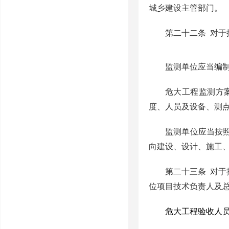
城乡建设主管部门。
第二十二条
对于
监测单位应当编
危大工程监测方
度、人员及设备、测
监测单位应当按
向建设、设计、施工
第二十三条
对于
位项目技术负责人及
危大工程验收人