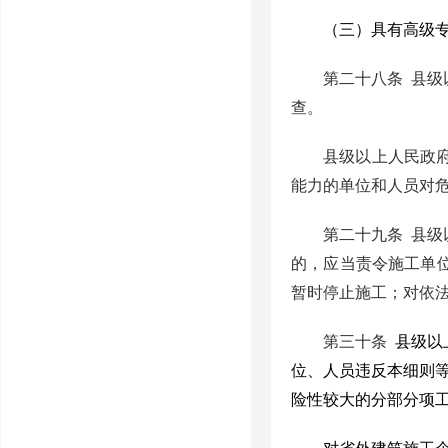
（三）具有高级
第二十八条
县级
查。
县级以上人民政
能力的单位和人员对
第二十九条
县级
的，应当责令施工单
暂时停止施工；对依
第三十条
县级以
位、人员违反
本细则
险性较大的分部分项