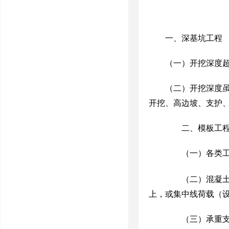
一、深基坑工程
（一）
开挖深度
（二）开挖深度
开挖、高边坡、支护
二、模板工程
（一）各类
（二）混凝土
上，或集中线荷载（
（三）承重支撑