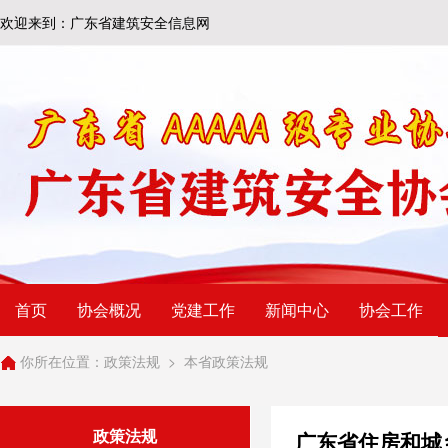
欢迎来到：广东省建筑安全信息网
首页
协会概况
党建工作
新闻中心
协会工作
你所在位置：
政策法规
>
本省政策法规
政策法规
广东省住房和城