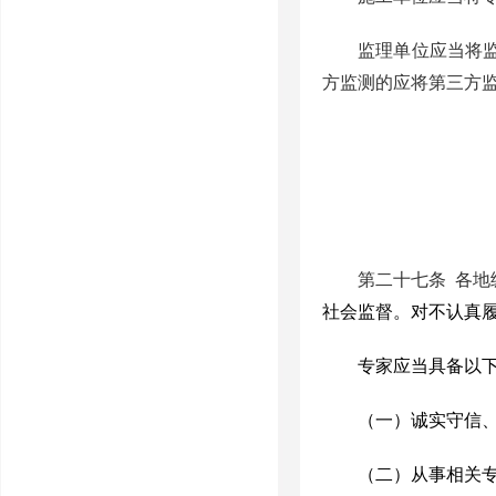
监理单位应当将
方监测的应将第三方
第二十七条
各地
社会监督。对不认真
专家应当具备以
（一）诚实守信
（二）从事相关