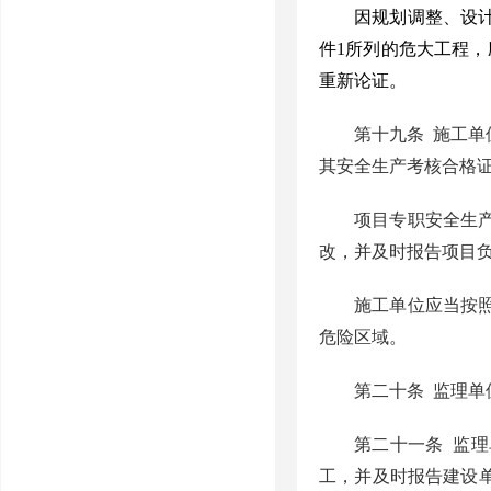
因规划调整、设
件
1
所列的危大工程，
重新论证。
第十九条
施工单
其安全生产考核合格
项目专职安全生
改，并及时报告项目
施工单位应当按
危险区域。
第二十条
监理单
第二十一条
监理
工，并及时报告建设