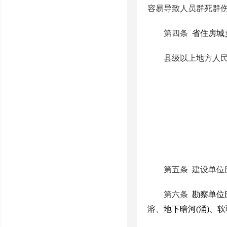
容易导致人员群死群
第四条
省住房城
县级以上地方人
第五条
建设单位
第六条
勘察单位
溶、地下暗河
(
涌
)
、软