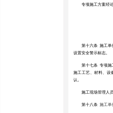
专项施
工方案经
第十六条
施工单
设置安全警示标志。
第十七条
专项施
施工工艺、材料、设
认。
施工现场管理人
第十八条
施工单