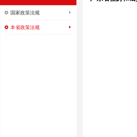
国家政策法规
本省政策法规