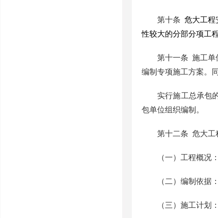
第十条
危大工程
性较大的分部分项工
第十一条
施工单
编制专项施工方案。
实行施工总承包
包单位组织编制。
第十二条
危大工
（一）工程概况
（二）编制依据
（三）施工计划