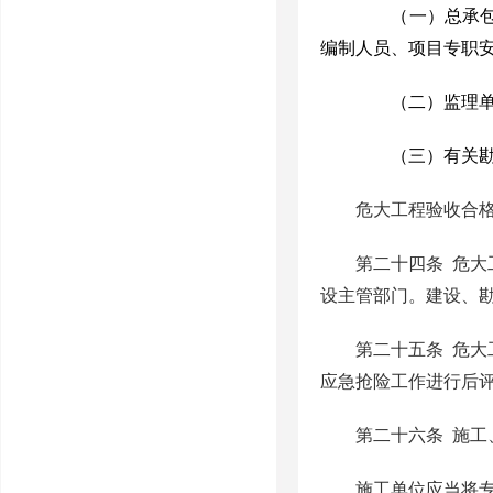
（一）总承包单
编制人员、项目专职
（二）监理单位
（三）有关勘察
危大工程验收合
第二十四条
危大
设主管部门。建设、
第二十五条
危大
应急抢险工作进行后
第二十六条
施工
施工单位应当将