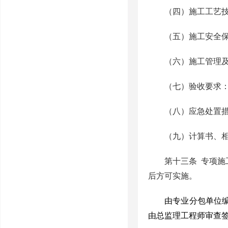
（四）施工工艺
（五）施工安全
（六）施工管理
（七）验收要求
（八）应急处置
（九）计算书、
第十三条
专项施
后方可实施。
由专业分包单位
由总监理工程师审查