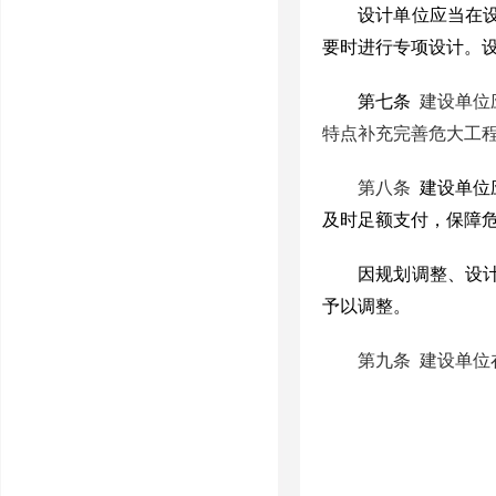
设计单位应当在
要时进行专项设计。
第七条
建设单位
特点补充完善危大工
第八条
建设单位
及时足额支付，保障
因规划调整、设
予以调整。
第九条
建设单位