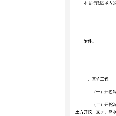
本省行政区域内
附件
1
一、基坑工程
（一）开挖
（二）开挖深
土方开挖、支护、降