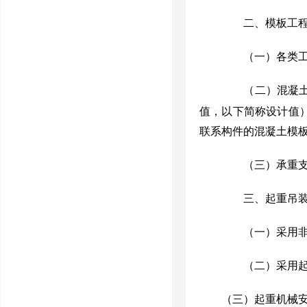
二、模板工程
（一）各类
（二）混凝土
值，以下简称设计值
联系构件的混凝土模
（三）承重支撑
三、起重吊装
（一）采用
（二）采用起
（三）起重机械