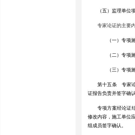
（五）监理单位
专家论证的主要
（一）专项施工
（二）专项施工
（三）专项施工
第十五条
专家
证报告负责并签字确
专项方案经论证结
修改内容，施工单位
组成员签字确认。