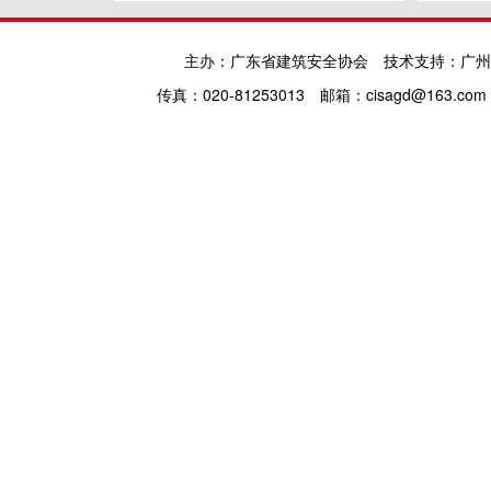
主办：广东省建筑安全协会
技术支持：广州
传真：020-81253013
邮箱：cisagd@163.com