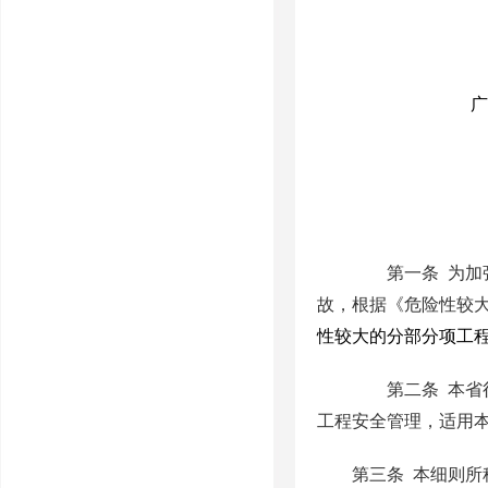
广
第一条
为加
故，根据《危险性较
性较大的分部分项工
第二条
本省
工程安全管理，适用
第三条
本细则所