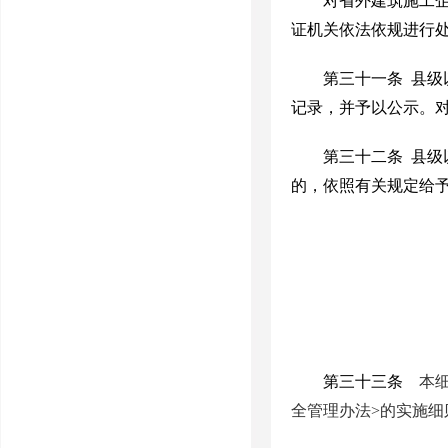
对省外建筑施工
证机关依法依规进行
第三十一条
县级
记录，并予以公示。
第三十二条
县级
的，依照有关规定给
第三十三条
本
全管理办法
>
的实施细