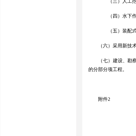
（三）人工挖
（四）水下作
（五）装配式建
（六）采用新技
（七）建设、勘
的分部分项工程。
附件
2