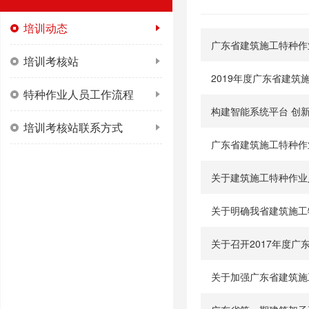
培训动态
广东省建筑施工特种作
培训考核站
特种作业人员工作流程
构建智能系统平台 创
培训考核站联系方式
广东省建筑施工特种作
关于建筑施工特种作业
关于明确我省建筑施工
关于加强广东省建筑施