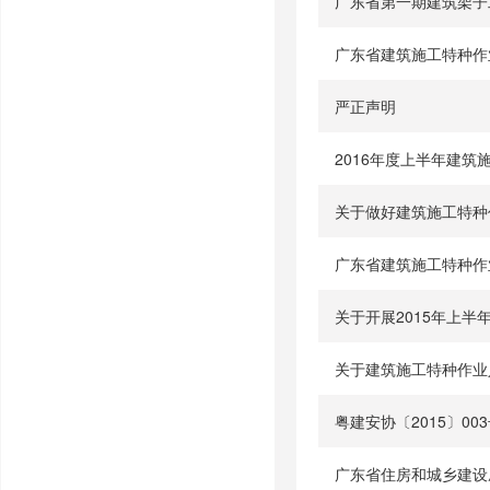
广东省第一期建筑架子
广东省建筑施工特种作
严正声明
2016年度上半年建
关于做好建筑施工特种
广东省建筑施工特种作
关于开展2015年上
关于建筑施工特种作业
粤建安协〔2015〕0
广东省住房和城乡建设