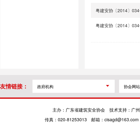
粤建安协〔2014〕0
粤建安协〔2014〕0
友情链接：
主办：广东省建筑安全协会
技术支持：广州
传真：020-81253013
邮箱：cisagd@163.com