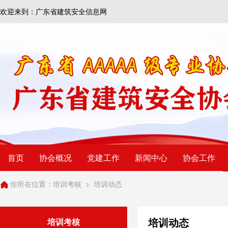
欢迎来到：广东省建筑安全信息网
首页
协会概况
党建工作
新闻中心
协会工作
你所在位置：
培训考核
>
培训动态
培训动态
培训考核