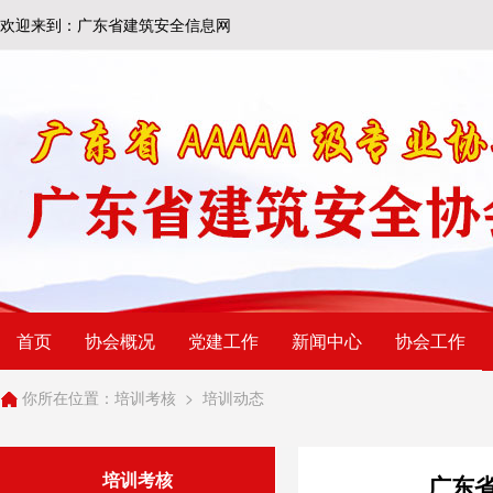
欢迎来到：广东省建筑安全信息网
首页
协会概况
党建工作
新闻中心
协会工作
你所在位置：
培训考核
>
培训动态
培训考核
广东