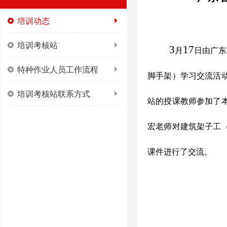
培训动态
培训考核站
3
17
月
日由广东
特种作业人员工作流程
脚手架）学习交流活
培训考核站联系方式
站的授课教师参加了
宏老师对建筑架子工
课件进行了交流。