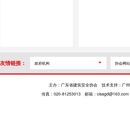
友情链接：
主办：广东省建筑安全协会
技术支持：广州
传真：020-81253013
邮箱：cisagd@163.com