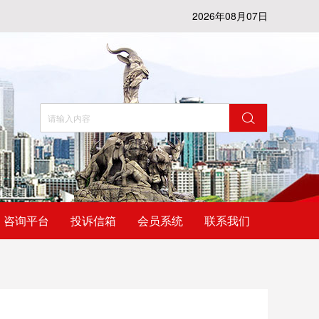
2026年08月07日
咨询平台
投诉信箱
会员系统
联系我们