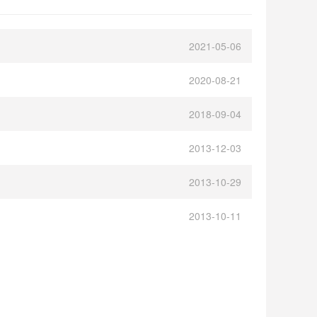
2021-05-06
2020-08-21
2018-09-04
2013-12-03
2013-10-29
2013-10-11