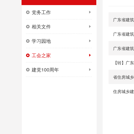
党务工作
广东省建筑
相关文件
广东省建筑
学习园地
广东省建筑
工会之家
【转】广东
建党100周年
省住房城乡
住房城乡建