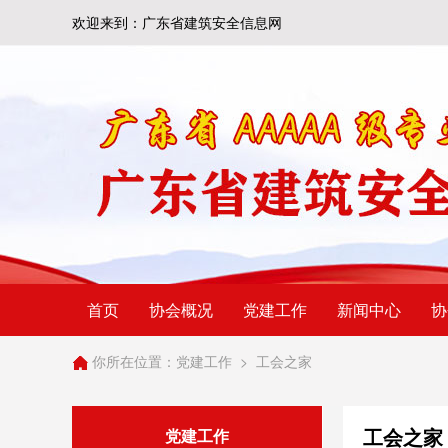
欢迎来到：广东省建筑安全信息网
首页
协会概况
党建工作
新闻中心
协
你所在位置：
党建工作
>
工会之家
工会之家
党建工作