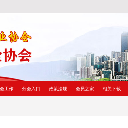
会工作
政策法规
会员之家
相关下载
分会入口