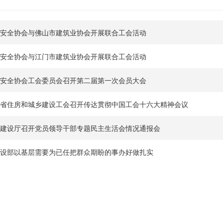
安全协会与佛山市建筑业协会开展联合工会活动
安全协会与江门市建筑业协会开展联合工会活动
安全协会工会委员会召开第二届第一次会员大会
省住房和城乡建设工会召开传达贯彻中国工会十六大精神会议
建设厅召开党员领导干部专题民主生活会情况通报会
设部以基层需要为已任把群众期盼的事办好做扎实