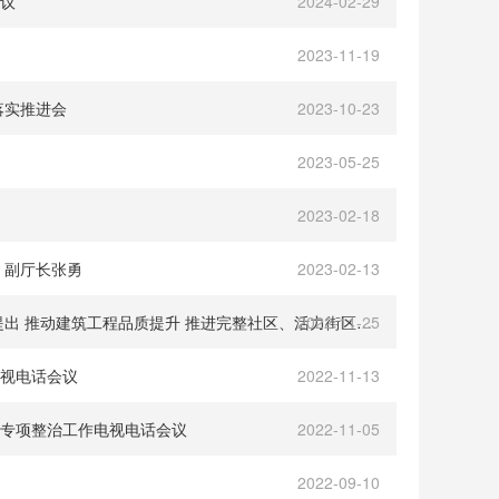
议
2024-02-29
2023-11-19
落实推进会
2023-10-23
2023-05-25
2023-02-18
、副厅长张勇
2023-02-13
2022-11-25
18部门联合印发《进一步提高产品、工程和服务质量行动方案（2022~2025年）》提出 推动建筑工程品质提升 推进完整社区、活力街区建设
视电话会议
2022-11-13
专项整治工作电视电话会议
2022-11-05
2022-09-10