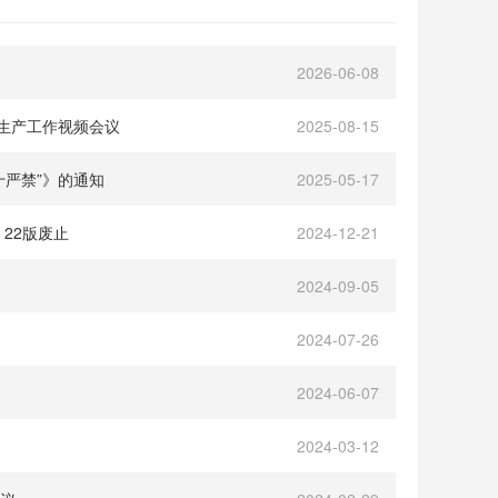
2026-06-08
生产工作视频会议
2025-08-15
严禁”》的通知
2025-05-17
22版废止
2024-12-21
2024-09-05
2024-07-26
2024-06-07
2024-03-12