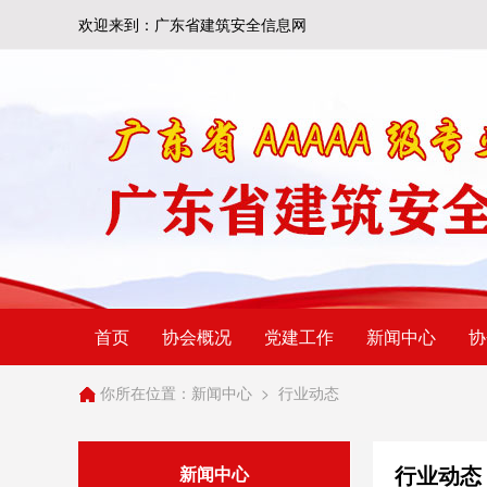
欢迎来到：广东省建筑安全信息网
首页
协会概况
党建工作
新闻中心
协
你所在位置：
新闻中心
>
行业动态
行业动态
新闻中心