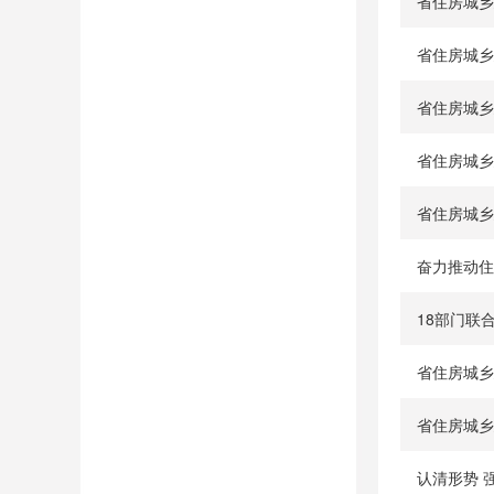
省住房城乡
省住房城乡
省住房城乡
省住房城乡
省住房城乡
奋力推动住
省住房城乡
省住房城乡
认清形势 