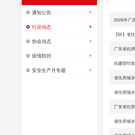
通知公告
2026年
行业动态
【转】省住
协会动态
广东省住房
疫情防控
住建部印发
安全生产月专题
省住房城乡
省住房城乡
广东省住房
省住房城乡