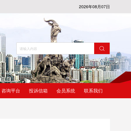
2026年08月07日
咨询平台
投诉信箱
会员系统
联系我们