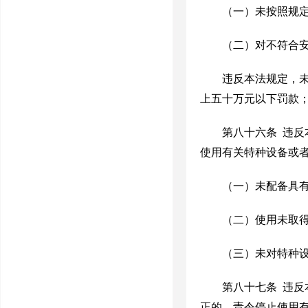
（一）未按照规
（二）对不符合
违反本法规定，
上五十万元以下罚款
第八十六条
违反
使用有关特种设备或
（一）未配备具
（二）使用未取
（三）未对特种
第八十七条
违反
正的，责令停止使用