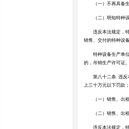
（一）不再具备
（二）明知特种
违反本法规定，
销售、交付的特种设
特种设备生产单
的，吊销生产许可证
第八十二条
违反
上三十万元以下罚款
（一）销售、出
（二）销售、出
违反本法规定，