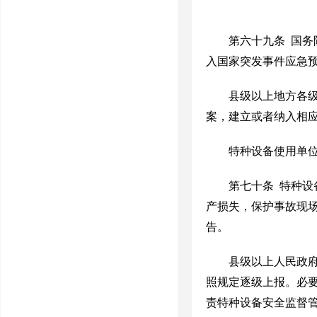
第六十九条
国务
入国家突发事件应急
县级以上地方各
案，建立或者纳入相
特种设备使用单
第七十条
特种设
产损失，保护事故现
告。
县级以上人民政
照规定逐级上报。必
责特种设备安全监督