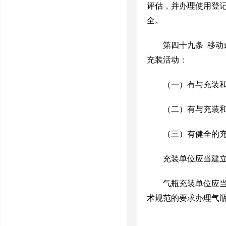
评估，并办理使用登
全。
第四十九条 移
充装活动：
（一）有与充装
（二）有与充装
（三）有健全的
充装单位应当建
气瓶充装单位应
术规范的要求办理气