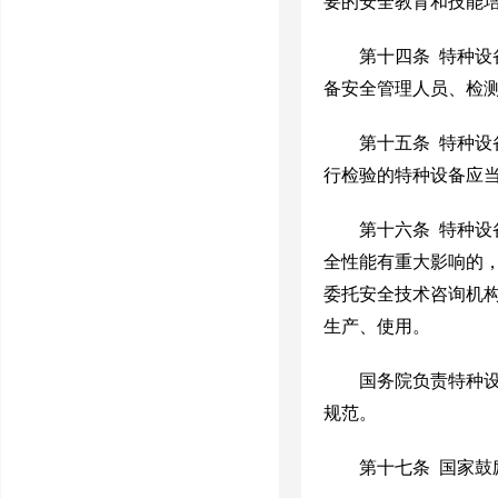
要的安全教育和技能
第十四条
特种设
备安全管理人员、检
第十五条
特种设
行检验的特种设备应
第十六条
特种设
全性能有重大影响的
委托安全技术咨询机
生产、使用。
国务院负责特种
规范。
第十七条 国家