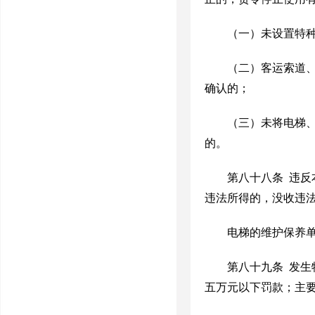
（一）未设置特
（二）客运索道
确认的；
（三）未将电梯
的。
第八十八条
违反
违法所得的，没收违
电梯的维护保养
第八十九条
发生
五万元以下罚款；主