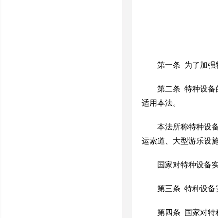
第一条 为了加
第二条 特种设
适用本法。
本法所称特种设
运索道、大型游乐设
国家对特种设备
第三条 特种设
第四条 国家对