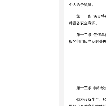
个人给予奖励。
第十一条
负责特
种设备安全意识。
第十二条
任何单
报的部门应当及时处
第十三条 特种
特种设备生产、