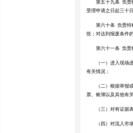
第五十九条
负责
受理申请之日起三十
第六十条
负责特
统；对达到报废条件
第六十一条 负
（一）进入现场
有关情况；
（二）根据举报
票、账簿以及其他有
（三）对有证据
（四）对流入市