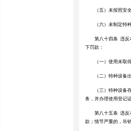
（五）未按照安
（六）未制定特
第八十四条 违
下罚款：
（一）使用未取
（二）特种设备
（三）特种设备
务，并办理使用登记
第八十五条
违反
款；情节严重的，吊