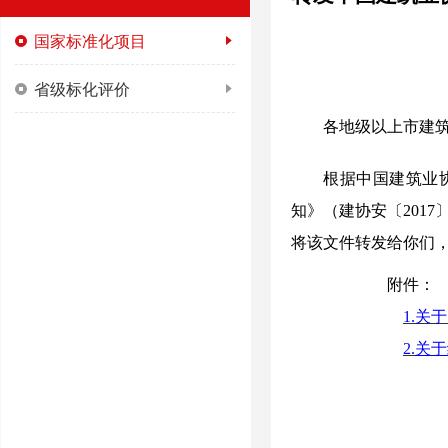
国家标准化项目
省级标化评价
各地级以上市建
根据中国建筑业
知》（建协安〔201
将该文件转发给你们
附件：
1.
2.
关于