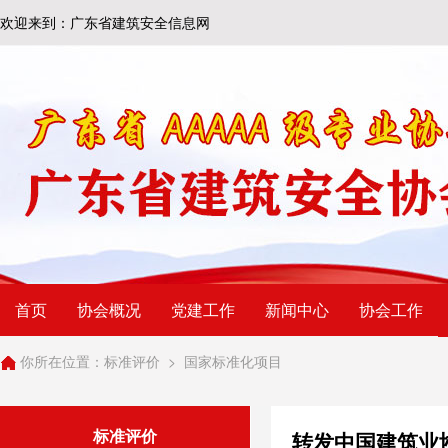
欢迎来到：广东省建筑安全信息网
首页
协会概况
党建工作
新闻中心
协会工作
你所在位置：
标准评价
>
国家标准化项目
标准评价
转发中国建筑业