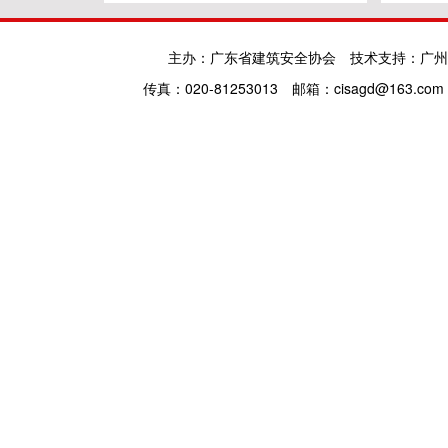
主办：广东省建筑安全协会
技术支持：广州
传真：020-81253013
邮箱：cisagd@163.com