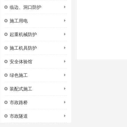
临边、洞口防护
施工用电
起重机械防护
施工机具防护
安全体验馆
绿色施工
装配式施工
市政路桥
市政隧道