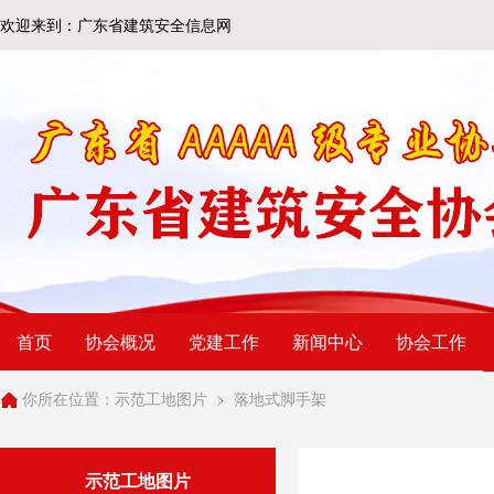
欢迎来到：广东省建筑安全信息网
首页
协会概况
党建工作
新闻中心
协会工作
你所在位置：
示范工地图片
>
落地式脚手架
示范工地图片