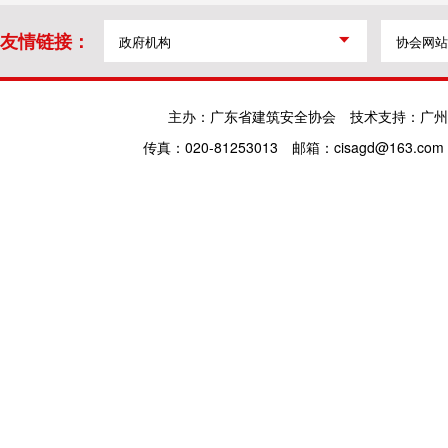
友情链接：
主办：广东省建筑安全协会
技术支持：广州
传真：020-81253013
邮箱：cisagd@163.com