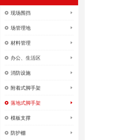
现场围挡
场管理地
材料管理
办公、生活区
消防设施
附着式脚手架
落地式脚手架
模板支撑
防护棚