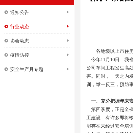
通知公告
行业动态
协会动态
各地级以上市住
疫情防控
今年11月10日，我
公司车间工程发生高
安全生产月专题
害。同时，一天之内
训，举一反三，预防
一、充分把握年末安
第四季度，正是全省
工建设，有许多即将
能存在未经过安全培