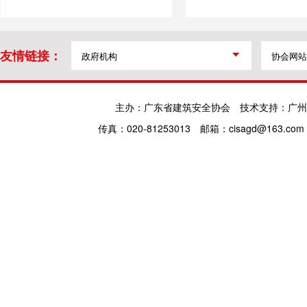
友情链接：
主办：广东省建筑安全协会
技术支持：广州
传真：020-81253013
邮箱：cisagd@163.com