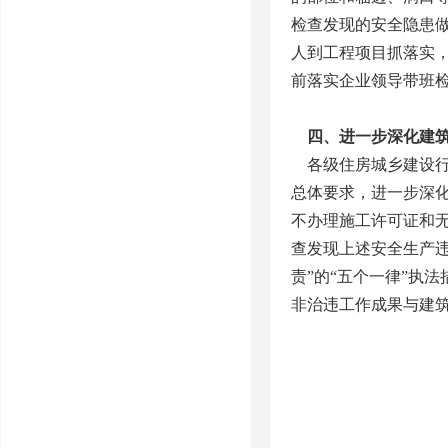
检查发现的安全隐患
人到工程项目抓落实
前落实企业领导带班
四、进一步深化建筑
各级住房城乡建设行
总体要求，进一步深化
不办理施工许可证和
查发现上述安全生产
责”的“五个一律”执
非治违工作成果与建