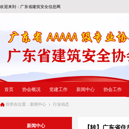
欢迎来到：广东省建筑安全信息网
首页
协会概况
党建工作
新闻中心
协会工作
你所在位置：
新闻中心
>
行业动态
新闻中心
【转】广东省住