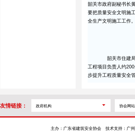
韶关市政府副秘书长
要把质量安全文明施
全生产文明施工工作
韶关市住建局相
工程项目负责人约20
步提升工程质量安全
友情链接：
主办：广东省建筑安全协会
技术支持：广州