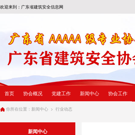
欢迎来到：广东省建筑安全信息网
首页
协会概况
党建工作
新闻中心
协会工作
你所在位置：
新闻中心
>
行业动态
新闻中心