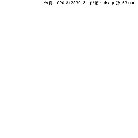
传真：020-81253013
邮箱：cisagd@163.com