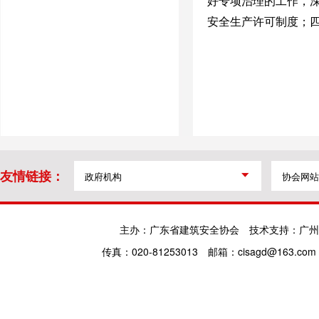
好专项治理的工作，
安全生产许可制度；
友情链接：
主办：广东省建筑安全协会
技术支持：广州
传真：020-81253013
邮箱：cisagd@163.com