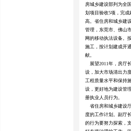
房城乡建设部列为全国
划项目验收5项，完成
高。省住房和城乡建设
管理，东莞市、佛山
网的移动执法设备。按
施工，按计划建成开通
献。
展望2011年，房
设，加大市场清出力
工程质量水平和保持施
设，更好地为建设管
册执业人员行为。
省住房和城乡建设厅各
度的工作计划。副厅长
的行为要努力探索，