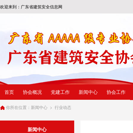
欢迎来到：广东省建筑安全信息网
首页
协会概况
党建工作
新闻中心
协会工作
你所在位置：
新闻中心
>
行业动态
新闻中心