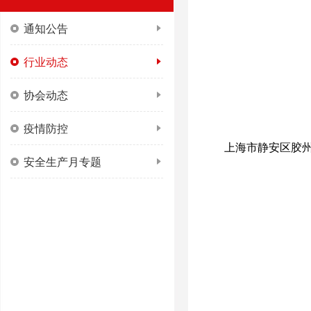
通知公告
行业动态
协会动态
疫情防控
上海市静安区胶
安全生产月专题