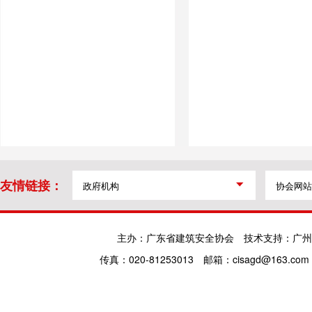
友情链接：
主办：广东省建筑安全协会
技术支持：广州
传真：020-81253013
邮箱：cisagd@163.com