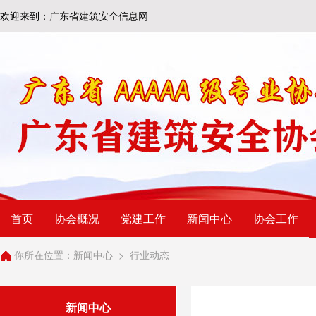
欢迎来到：广东省建筑安全信息网
首页
协会概况
党建工作
新闻中心
协会工作
你所在位置：
新闻中心
>
行业动态
新闻中心