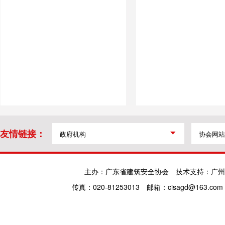
友情链接：
主办：广东省建筑安全协会
技术支持：广州
传真：020-81253013
邮箱：cisagd@163.com