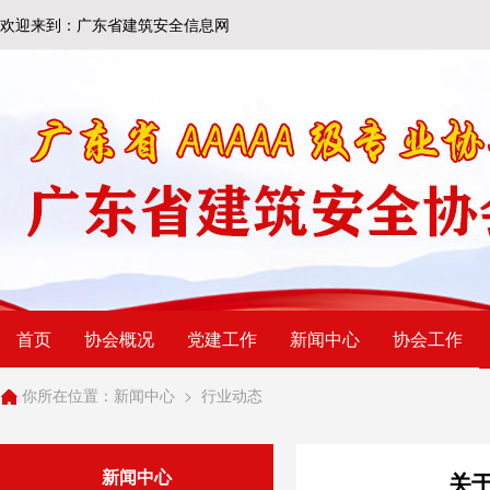
欢迎来到：广东省建筑安全信息网
首页
协会概况
党建工作
新闻中心
协会工作
你所在位置：
新闻中心
>
行业动态
新闻中心
关