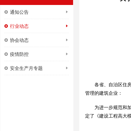
通知公告
行业动态
协会动态
疫情防控
安全生产月专题
各省、自治区住
管理的建筑企业：
为进一步规范和
定了《建设工程高大