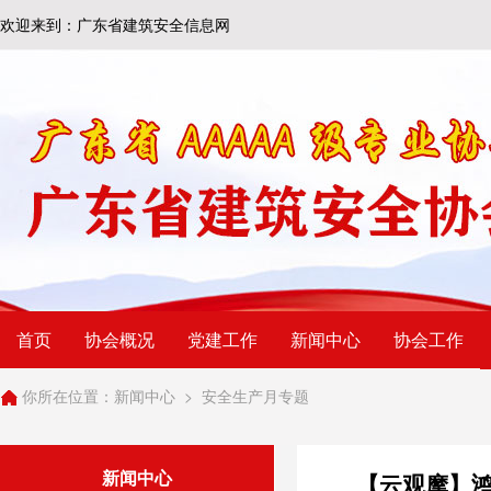
欢迎来到：广东省建筑安全信息网
首页
协会概况
党建工作
新闻中心
协会工作
你所在位置：
新闻中心
>
安全生产月专题
新闻中心
【云观摩】鸿荣