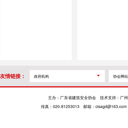
友情链接：
主办：广东省建筑安全协会
技术支持：广州
传真：020-81253013
邮箱：cisagd@163.com