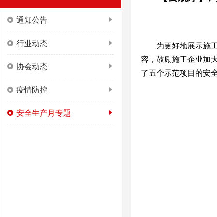
通知公告
行业动态
为更好地展示施
容，鼓励施工企业加
协会动态
了五个示范项目的安
疫情防控
安全生产月专题