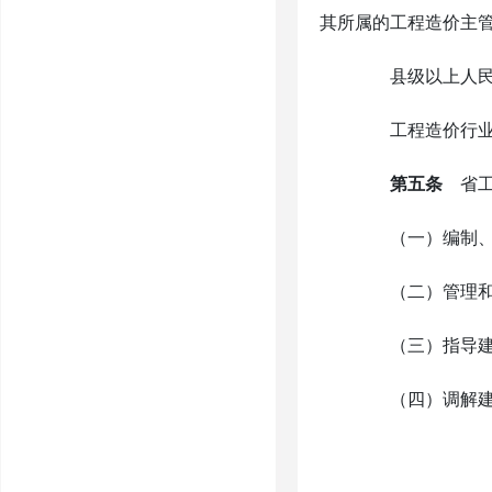
其所属的工程造价主
县级以上人民政
工程造价行业协
第五条
省工
（一）编制、修
（二）管理和
（三）指导建
（四）调解建