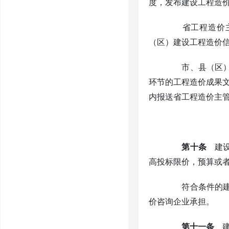
度，发布建设工程造
省工程造价主管
（区）建设工程造价
市、县（区）工
环节的工程造价成果
内报送省工程造价主
第十条
建设
高投标限价，预算或
符合条件的建设
价咨询企业承担。
第十一条
建