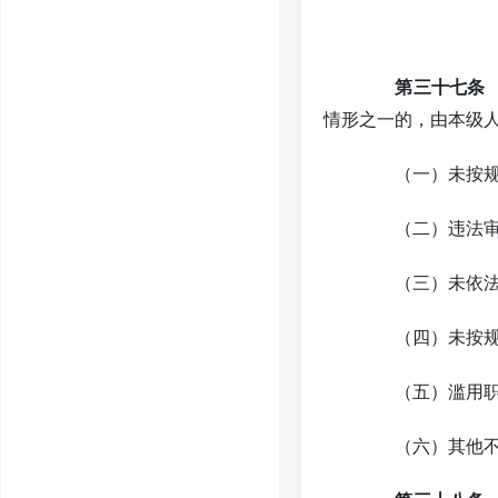
第三十七条
情形之一的，由本级
（一）未按规定
（二）违法审核
（三）未依法监
（四）未按规定
（五）滥用职权
（六）其他不履