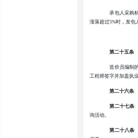
承包人采购材料
涨落超过
5%时，发包
第二十五条
造价员编制的建
工程师签字并加盖执
第二十六条
第二十七条
询活动。
第二十八条