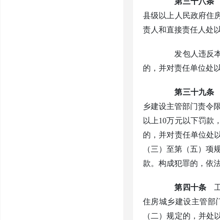
第三十八条
县级以上人民政府住
责人和直接责任人处以
发包人违反本规
的，并对责任单位处
第三十九条
乡建设主管部门责令
以上10万元以下罚款
的，并对责任单位处以
（三）至第（五）项规
款。构成犯罪的，依
第四十条
工
住房城乡建设主管部
（二）规定的，并处