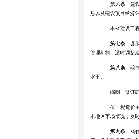
第六条
建设
息以及建设项目经济
本省建设工程计
第七条
县级
管理机制，适时调整
第八条
编制
水平。
编制、修订建设
省工程造价主
本地区市场情况，及时
第九条
省住