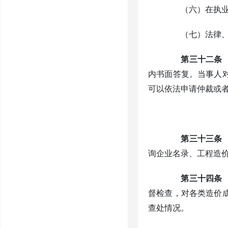
（六）在执业中
（七）法律、法
第三十二条
内书面答复。当事人
可以依法申请仲裁或
第三十三条
询企业名录、工程造
第三十四条
督检查，对各类造价
查处情况。