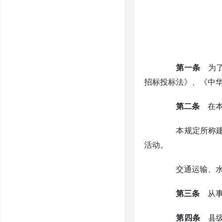
第一条
为了
招标投标法》、《中
第二条
在本
本规定所称建设
活动。
交通运输、水利
第三条
从事
第四条
县级