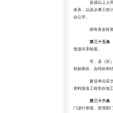
县级以上人民政
体系，以及从事工程
会公开。
国有资金投资的
第三十五条
资源共享制度。
市、县（区）工
投标限价、合同价和
建设单位应当自
资料报送工程所在地
第三十六条
门进行举报，受理部