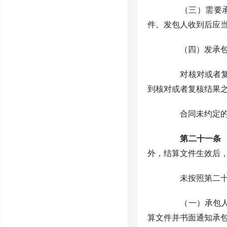
（三）需要承包
件。发包人收到后应
（四）发承包双
对核对或者复核
到核对或者复核结果
合同未约定的，
第二十一条
外，结算文件生效后
未按照第二十条
（一）承包人逾
算文件并书面通知承