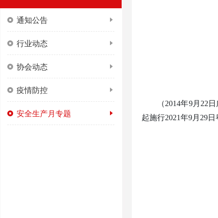
通知公告
行业动态
协会动态
疫情防控
（
2014年9月
安全生产月专题
起施行2021年9月29