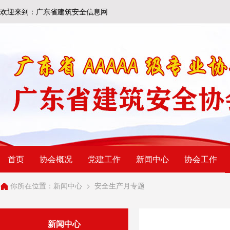
欢迎来到：广东省建筑安全信息网
首页
协会概况
党建工作
新闻中心
协会工作
你所在位置：
新闻中心
>
安全生产月专题
新闻中心