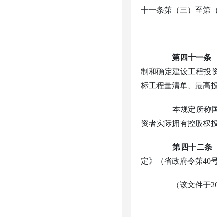
十一条第（三）至第（
第四十一条
制和确定建设工程投
标工程量清单、最高
本规定所称国有
资者实际拥有控股权
第四十二条
定》（省政府令第40
（该文件于
2