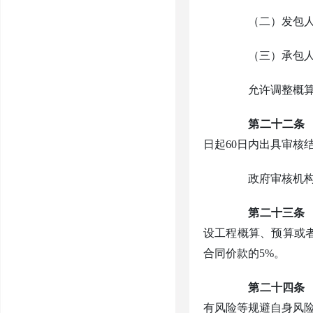
（二）发包人收
（三）承包人收
允许调整概算的
第二十二条
日起60日内出具审核
政府审核机构出
第二十三条
设工程概算、预算或
合同价款的5%。
第二十四条
有风险等规避自身风