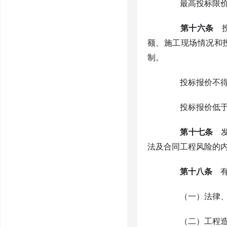
最高投标限价
第十六条
投
额、施工现场情况和
制。
投标报价不得低
投标报价低于工
第十七条
发
法及合同工程风险的
第十八条
有
（一）法律、法
（二）工程造价