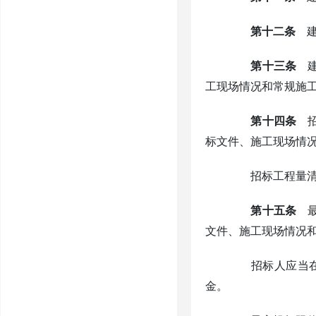
第十二条
建
第十三条
建
工现场情况和常规施
第十四条
招
标文件、施工现场情
招标工程量清单
第十五条
最
文件、施工现场情况
招标人应当在发
金。