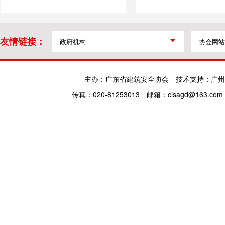
友情链接：
主办：广东省建筑安全协会
技术支持：广州
传真：020-81253013
邮箱：cisagd@163.com