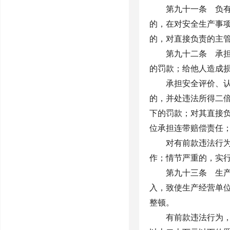
第九十一条 负
的，在对安全生产事
的，对直接负责的主
第九十二条 承
的罚款；给他人造成
承担安全评价、
的，并处违法所得二
下的罚款；对其直接
位承担连带赔偿责任
对有前款违法行
作；情节严重的，实
第九十三条 生
入，致使生产经营单
整顿。
有前款违法行为