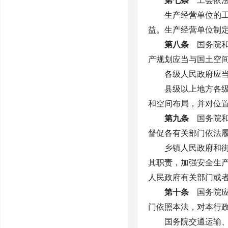
第七条
工会依法
生产经营单位的
益。生产经营单位制
第八条
国务院和
产规划应当与国土空
各级人民政府应
县级以上地方各
和空间布局，并对位
第九条
国务院和
督促各有关部门依法
乡镇人民政府和
其职责，加强安全生
人民政府有关部门或
第十条
国务院应
门依照本法，对本行
国务院交通运输