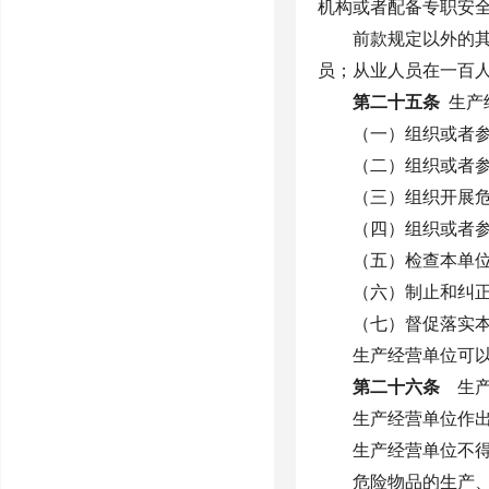
机构或者配备专职安
前款规定以外的
员；从业人员在一百
第二十五条
生产
（一）组织或者
（二）组织或者
（三）组织开展
（四）组织或者
（五）检查本单
（六）制止和纠
（七）督促落实
生产经营单位可
第二十六条
生产
生产经营单位作
生产经营单位不
危险物品的生产