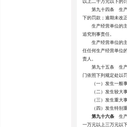
以上二十万元以下的
第九十四条 生
下的罚款；逾期未改
生产经营单位的
追究刑事责任。
生产经营单位的
任任何生产经营单位
责人。
第九十五条 生
门依照下列规定处以
（一）发生一般
（二）发生较大
（三）发生重大
（四）发生特别
第九十六条
生产
一万元以上三万元以