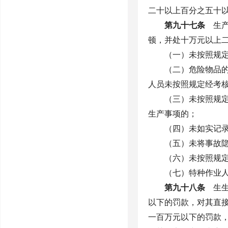
二十以上百分之五十
第九十七条
生产
顿，并处十万元以上
（一）未按照规
（二）危险物品
人员未按照规定经考
（三）未按照规
生产事项的；
（四）未如实记
（五）未将事故
（六）未按照规
（七）特种作业
第九十八条
生生
以下的罚款，对其直
一百万元以下的罚款