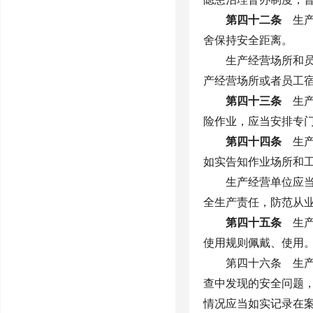
第四十二条
生产
舍保持安全距离。
生产经营场所和
产经营场所或者员工
第四十三条
生产
险作业，应当安排专
第四十四条
生产
如实告知作业场所和
生产经营单位应
全生产责任，防范从
第四十五条
生产
使用规则佩戴、使用
第四十六条 生
查中发现的安全问题
情况应当如实记录在