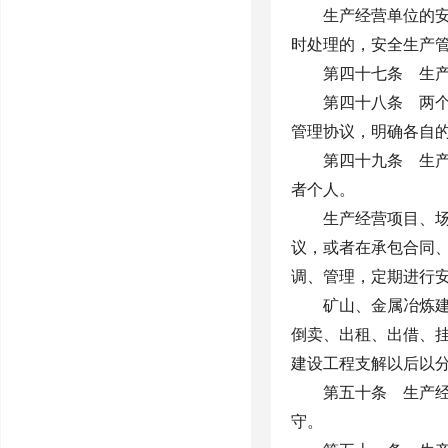
生产经营单位的
时处理的，安全生产
第四十七条 生
第四十八条 两
管理协议，明确各自
第四十九条 生
者个人。
生产经营项目、
议，或者在承包合同
调、管理，定期进行
矿山、金属冶炼
倒卖、出租、出借、
建设工程支解以后以
第五十条 生产
守。