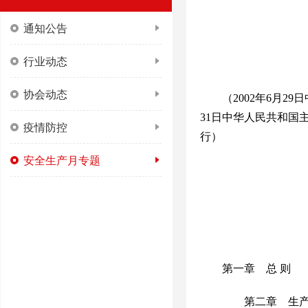
通知公告
行业动态
协会动态
（
2002年6月2
31日中华人民共和国主
疫情防控
行
）
安全生产月专题
第一章 总
则
第二章 生产