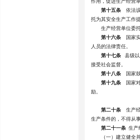
作用，促进生产经营
第十五条
依法设
托为其安全生产工作
生产经营单位委
第十六条
国家实
人员的法律责任。
第十七条
县级以
接受社会监督。
第十八条
国家鼓
第十九条
国家对
励。
第二十条
生产经
生产条件的，不得从
第二十一条
生产
（一）建立健全