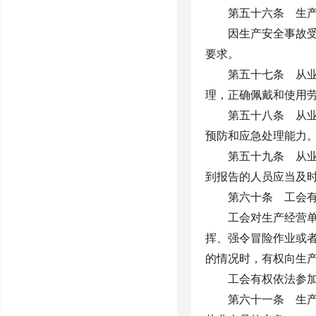
第五十六条 生
因生产安全事故
要求。
第五十七条 从
理，正确佩戴和使用
第五十八条 从
预防和应急处理能力
第五十九条 从
到报告的人员应当及
第六十条 工会
工会对生产经营
挥、强令冒险作业或
的情况时，有权向生
工会有权依法参
第六十一条 生