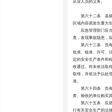
从业人员的义务。
第六十二条 县
区域内容易发生重大
应急管理部门应
查，发现事故隐患，
第六十三条 负
批准、核准、许可、
定的安全生产条件和
收通过。对未依法取
取缔，并依法予以处
准。
第六十四条 负
查、验收的单位购买
第六十五条 应
行有关安全生产的法