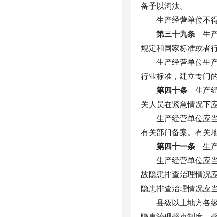
备予以淘汰。
生产经营单位不
第三十九条
生产
规定和国家标准或者
生产经营单位生
行业标准，建立专门
第四十条
生产经
关人员在紧急情况下
生产经营单位应
有关部门备案。有关
第四十一条
生产
生产经营单位应
故隐患排查治理情况
隐患排查治理情况应
县级以上地方各
隐患治理督办制度，