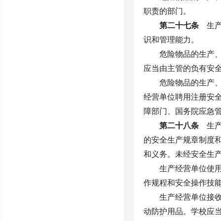
职责的部门。
第二十七条
生产
识和管理能力。
危险物品的生产
应当由主管的负有安
危险物品的生产
经营单位聘用注册安
障部门、国务院应急
第二十八条
生产
的安全生产规章制度
和义务。未经安全生
生产经营单位使
作规程和安全操作技
生产经营单位接
动防护用品。学校应