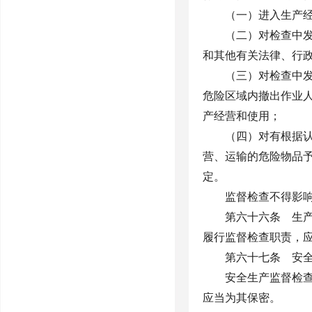
（一）进入生产
（二）对检查中
和其他有关法律、行
（三）对检查中
危险区域内撤出作业
产经营和使用；
（四）对有根据
营、运输的危险物品
定。
监督检查不得影
第六十六条 生
履行监督检查职责，
第六十七条 安
安全生产监督检
应当为其保密。