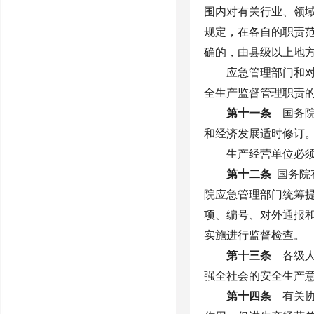
围内对有关行业、领
规定，在各自的职责
确的，由县级以上地
应急管理部门和
全生产监督管理职责
第十一条
国务院
和经济发展适时修订
生产经营单位必
第十二条
国务院
院应急管理部门统筹
项、编号、对外通报
实施进行监督检查。
第十三条
各级人
强全社会的安全生产
第十四条
有关协