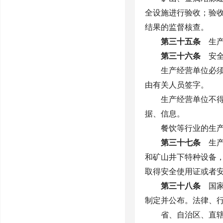
全设施进行验收；验
结果的监督核查。
第三十五条
生产
第三十六条
安全
生产经营单位必
由有关人员签字。
生产经营单位不
据、信息。
餐饮等行业的生
第三十七条
生产
和矿山井下特种设备
取得安全使用证或者
第三十八条
国家
制定并公布。法律、
省、自治区、直