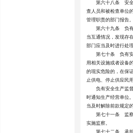
第六十八条 安
查人员和被检查单位
管理职责的部门报告
第六十九条 负
当互通情况，发现存
部门应当及时进行处
第七十条 负有
用相关设施或者设备
的现实危险的，在保
止供电、停止供应民
负有安全生产监
时通知生产经营单位
当及时解除前款规定
第七十一条 监
实施监察。
第七十二条 承