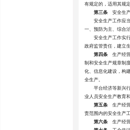
有规定的，适用其规
第三条
安全生产
安全生产工作应
一、预防为主、综合
安全生产工作实
政府监管责任，建立
第四条
生产经营
制和安全生产规章制
化、信息化建设，构
全生产。
平台经济等新兴
业人员安全生产教育
第五条
生产经营
责范围内的安全生产
第六条
生产经营