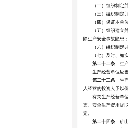
（二）组织制定
（三）组织制定
（四）保证本单
（五）组织建立
除生产安全事故隐患
（六）组织制定
（七）及时、如
第二十二条
生产
生产经营单位应
第二十三条
生产
人经营的投资人予以
有关生产经营单
支。安全生产费用提
定。
第二十四条
矿山