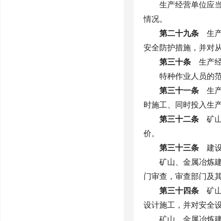
生产经营单位应
情况。
第二十九条
生产
安全防护措施，并对
第三十条
生产经
特种作业人员的
第三十一条
生产
时施工、同时投入生
第三十二条
矿山
价。
第三十三条
建设
矿山、金属冶炼
门审查，审查部门及
第三十四条
矿山
设计施工，并对安全
矿山、金属冶炼