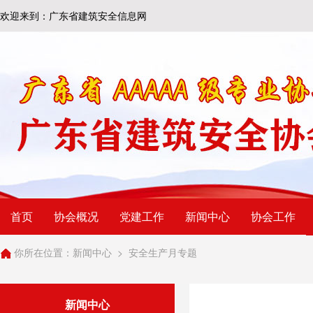
欢迎来到：广东省建筑安全信息网
首页
协会概况
党建工作
新闻中心
协会工作
你所在位置：
新闻中心
>
安全生产月专题
新闻中心