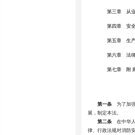
第三章 从业
第四章 安全
第五章 生产安
第六章 法律
第七章 附
第一条
为了加强
展，制定本法。
第二条
在中华人
律、行政法规对消防