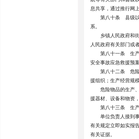
息共享，通过推行网
第八十条 县级
系。
乡镇人民政府和
人民政府有关部门或
第八十一条 生
安全事故应急救援预
第八十二条 危
援组织；生产经营规
危险物品的生产
援器材、设备和物资
第八十三条 生
单位负责人接到
有关规定立即如实报
有关证据。