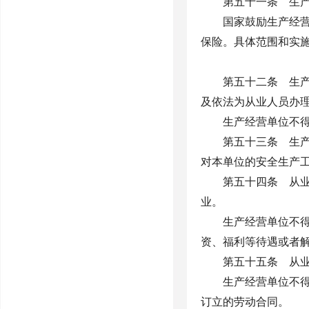
第五十一条 生
国家鼓励生产经
保险。具体范围和实
第五十二条 生
及依法为从业人员办
生产经营单位不
第五十三条 生
对本单位的安全生产
第五十四条 从
业。
生产经营单位不
资、福利等待遇或者
第五十五条 从
生产经营单位不
订立的劳动合同。