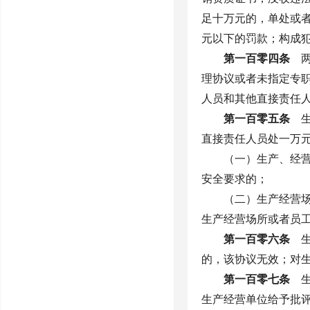
足十万元的，单处或
元以下的罚款；构成
第一百零四条
两
理协议或者未指定专
人员和其他直接责任
第一百零五条
生
直接责任人员处一万
（一）生产、经
安全要求的；
（二）生产经营
生产经营场所或者员
第一百零六条
生
的，该协议无效；对
第一百零七条
生
生产经营单位给予批