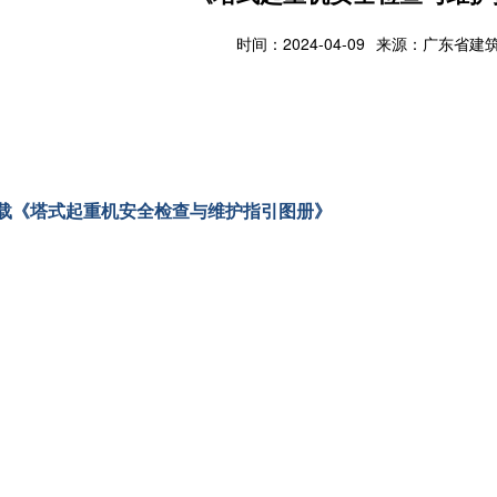
时间：2024-04-09
来源：广东省建
载《塔式起重机安全检查与维护指引图册》