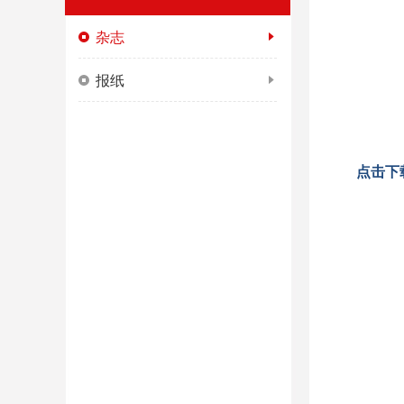
杂志
报纸
点击下