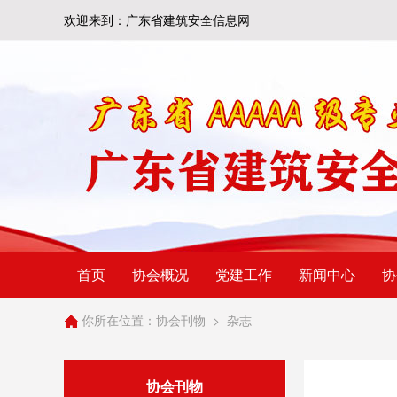
欢迎来到：广东省建筑安全信息网
首页
协会概况
党建工作
新闻中心
协
你所在位置：
协会刊物
>
杂志
协会刊物