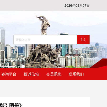
2026年08月07日
咨询平台
投诉信箱
会员系统
联系我们
指引图册》