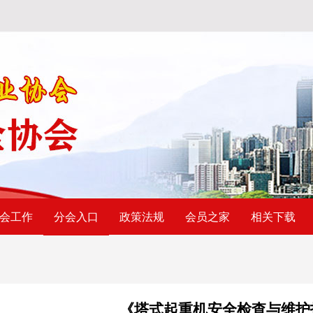
会工作
政策法规
会员之家
相关下载
分会入口
《塔式起重机安全检查与维护