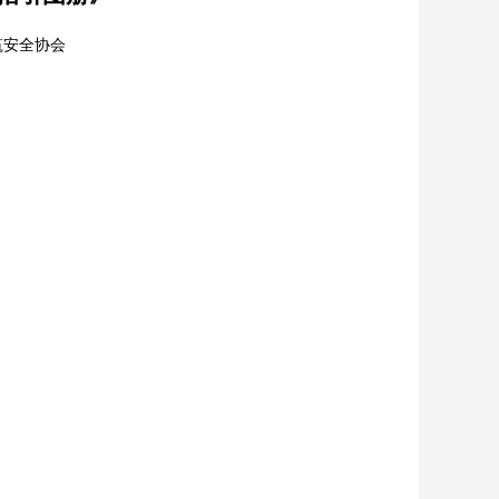
筑安全协会