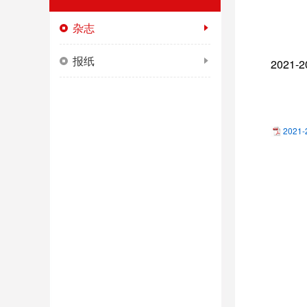
杂志
报纸
2021
2021