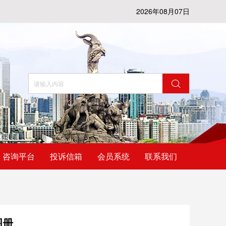
2026年08月07日
咨询平台
投诉信箱
会员系统
联系我们
图册