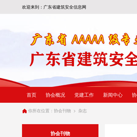
欢迎来到：广东省建筑安全信息网
首页
协会概况
党建工作
新闻中心
协
你所在位置：
协会刊物
>
杂志
协会刊物