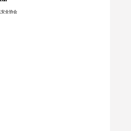
筑安全协会