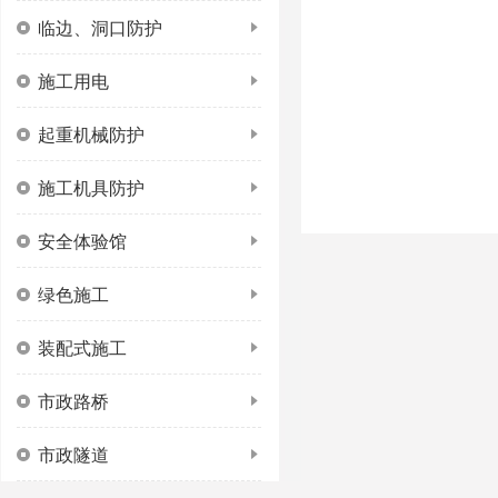
临边、洞口防护
施工用电
起重机械防护
施工机具防护
安全体验馆
绿色施工
装配式施工
市政路桥
市政隧道