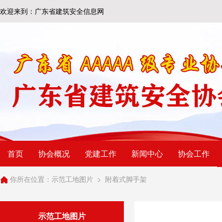
欢迎来到：广东省建筑安全信息网
首页
协会概况
党建工作
新闻中心
协会工作
你所在位置：
示范工地图片
>
附着式脚手架
示范工地图片