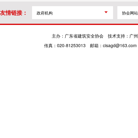
友情链接：
主办：广东省建筑安全协会
技术支持：广州
传真：020-81253013
邮箱：cisagd@163.com