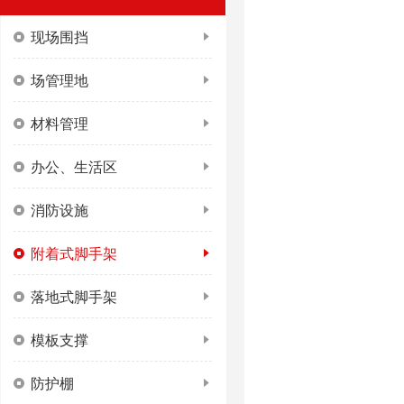
现场围挡
场管理地
材料管理
办公、生活区
消防设施
附着式脚手架
落地式脚手架
模板支撑
防护棚