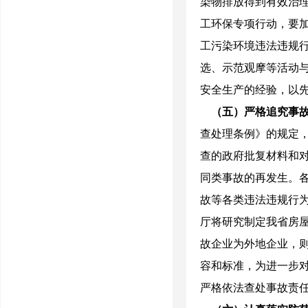
染物排放得到有效治
工环保专项行动，要
工污染环境违法违规
选、示范观摩等活动
安全生产的经验，以
（五）严格追究事
查处理条例》的规定
查的政府批复材料和
同类事故的再发生。
故等各类违法违规行
厅将研究制定我省房
故企业为外地企业，
容和标准，为进一步
严格依法查处事故责