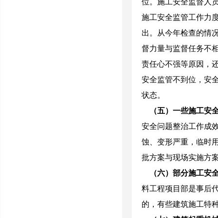
位。施工安全监督人
施工安全监管工作力
出。从今年检查的情
督力量与监督任务不
责任心不强等原因，
安全监管不到位，安
状态。
（五）一些施工安
安全问题整治工作成
蚀、变形严重，临时
批方案与现场实施方案
（六）部分施工安
料工程项目部是事后
的，有些建筑施工特