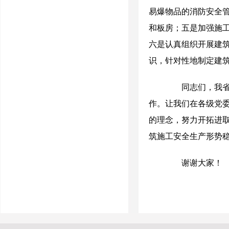
易爆物品的消防安全
和板房；五是加强施
六是认真组织开展建
识，针对性地制定建
同志们，我省下
作。让我们在各级党委
的理念，努力开拓进
筑施工安全生产形势
谢谢大家！