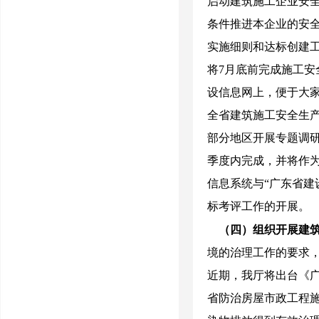
启动建筑施工企业安
条件推进本企业的安
实施细则和达标创建
将
7
月底前完成施工安
设信息网上，便于大
全省建筑施工安全生
部分地区开展专题调研
季度内完成，并将作
信息系统与“广东省建
标考评工作的开展。
（四）组织开展建
境的治理工作的要求
近期，我厅将出台《
省防治房屋市政工程