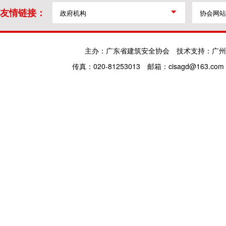
友情链接：
主办：广东省建筑安全协会
技术支持：广州
传真：020-81253013
邮箱：cisagd@163.com