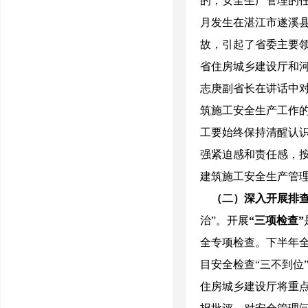
的，安全生产管理的
月发生在湛江市遂溪
故，引起了省委主要
省住房城乡建设厅和
志庚副省长在讲话中
筑施工安全生产工作
工要始终保持清醒认
强紧迫感和责任感，
建筑施工安全生产管
（二）深入开展排
治”。开展
“三项检查”
全专项检查。下半年
目安全检查“三不到位
住房城乡建设厅将重