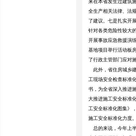
来在本省发生过建筑
全生产相关法律、法
了建议。七是扎实开展
针对各类危险性较大
开展事故应急救援演
基地项目举行活动板
了行政主管部门应对
此外，省住房城乡
工现场安全检查标准
书，为全省深入推进
大推进施工安全标准
工安全标准化图集》
施工安全标准化力度
总的来说，今年上