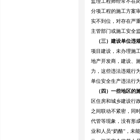
监理工程师经常不在
分项工程的施工方案
实不到位，对存在严
主管部门或施工安全
（三）建设单位违
项目建设，未办理施
地产开发商，建设、
力，这些违法违规行
单位安全生产违法行
（四）一些地区的
区住房和城乡建设行
之间联动不紧密，同
代管等现象，没有形
业和人员“奶酪”，未