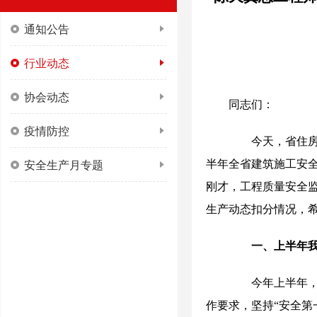
通知公告
行业动态
协会动态
同志们：
疫情防控
今天，省住房
安全生产月专题
半年全省建筑施工安全
刚才，工程质量安全
生产动态扣分情况，
一、上半年
今年上半年，全
作要求，坚持“安全第