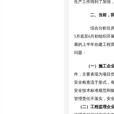
生产工作得到了加强
二、当前，我
综合分析住房
5
月底至
6
月初组织开
展的上半年在建工程
问题：
（一）施工企
件，主要表现为项目
安全检查流于形式，
安全技术标准规范和
管理责任不落实，安
（二）工程监理企