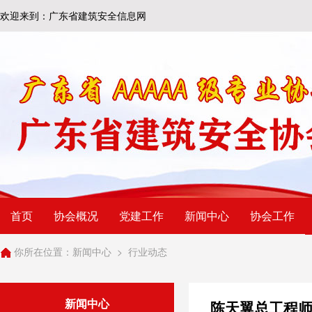
欢迎来到：广东省建筑安全信息网
首页
协会概况
党建工作
新闻中心
协会工作
你所在位置：
新闻中心
>
行业动态
新闻中心
陈天翼总工程师