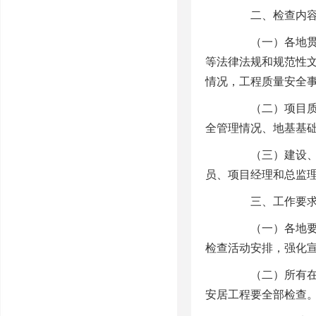
二、检查内
（一）各地贯彻
等法律法规和规范性
情况，工程质量安全
（二）项目质量
全管理情况、地基基
（三）建设、勘
员、项目经理和总监
三、工作要求
（一）各地要高
检查活动安排，强化
（二）所有在建
安居工程要全部检查