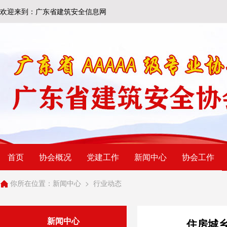
欢迎来到：广东省建筑安全信息网
首页
协会概况
党建工作
新闻中心
协会工作
你所在位置：
新闻中心
>
行业动态
新闻中心
住房城