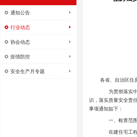
通知公告
行业动态
协会动态
疫情防控
安全生产月专题
各省、自治区住
为贯彻落实中央
识，落实质量安全责
事项通知如下：
一、检查范
在建住宅工程和