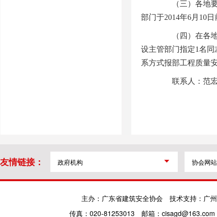
（三）各地要对
部门于2014年6月
（四）在各地自
设主管部门指定1名同
系方式报部工程质量
联系人：范宏柱 01
友情链接：
主办：广东省建筑安全协会
技术支持：广州
传真：020-81253013
邮箱：cisagd@163.com