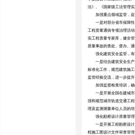
法》、《国家级工法管理实
加强重点领域监管，促
一是对部分省市保障性安
工程质量通病专项治理活动
实工程质量专家库，健全管
质量事故的查处、督办、通
强化建筑安全监管，有效
一是结合建筑安全生产形
标准化工作，规范建筑施工
监管经验交流，进一步提升
加强监督检查培训，确保
一是开展全国在建城市轨
强和规范城市轨道交通工程
理及监测测量单位人员的培
强化勘察设计质量管理，
一是开展工程勘察设计质
程施工图设计文件审查管理