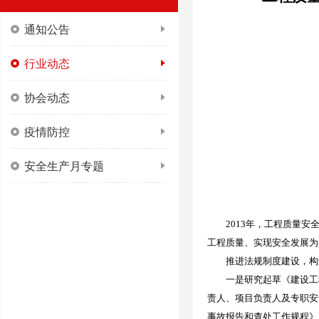
通知公告
行业动态
协会动态
疫情防控
安全生产月专题
2013年，工程质量安全
工程质量、实现安全发展为
推进法规制度建设，构
一是研究起草《建设工程
责人、项目负责人及专职安
事故报告和查处工作规程》