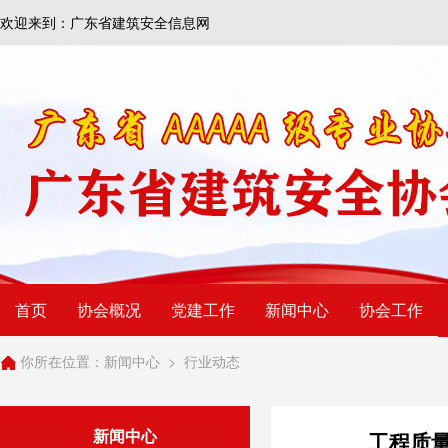
欢迎来到：广东省建筑安全信息网
首页
协会概况
党建工作
新闻中心
协会工作
你所在位置：
新闻中心
>
行业动态
新闻中心
工程质