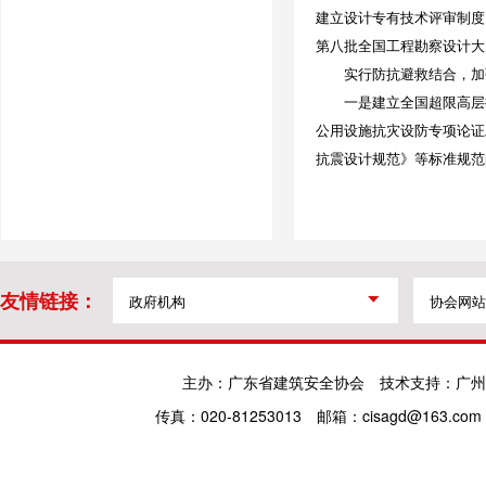
建立设计专有技术评审制度
第八批全国工程勘察设计大
实行防抗避救结合，加
一是建立全国超限高层抗
公用设施抗灾设防专项论证
抗震设计规范》等标准规范
友情链接：
主办：广东省建筑安全协会
技术支持：广州
传真：020-81253013
邮箱：cisagd@163.com