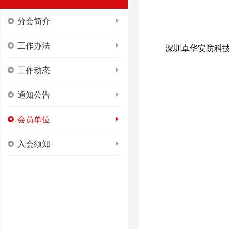
分会简介
工作办法
深圳卓华安防科
工作动态
通知公告
会员单位
入会须知