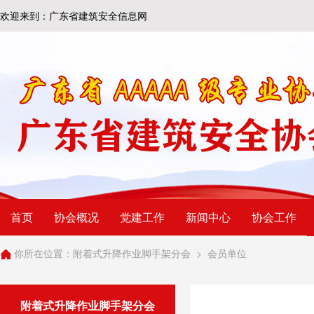
欢迎来到：广东省建筑安全信息网
首页
协会概况
党建工作
新闻中心
协会工作
你所在位置：
附着式升降作业脚手架分会
>
会员单位
附着式升降作业脚手架分会