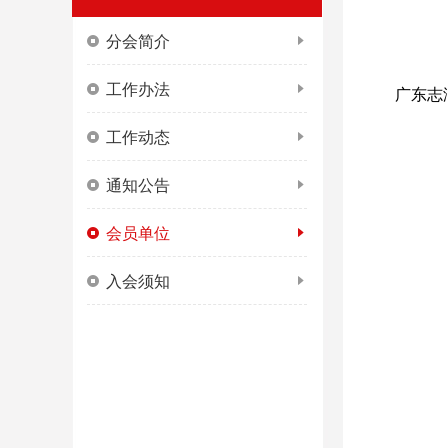
分会简介
工作办法
广东志
工作动态
通知公告
会员单位
入会须知