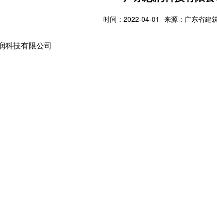
时间：2022-04-01
来源：广东省建
润科技有限公司