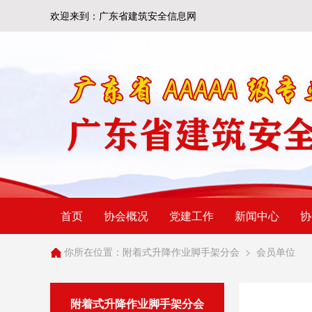
欢迎来到：广东省建筑安全信息网
首页
协会概况
党建工作
新闻中心
协
你所在位置：
附着式升降作业脚手架分会
>
会员单位
附着式升降作业脚手架分会