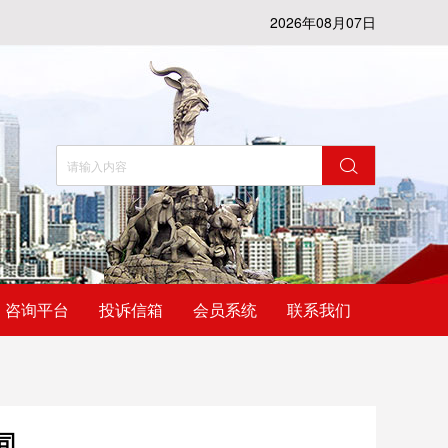
2026年08月07日
咨询平台
投诉信箱
会员系统
联系我们
司