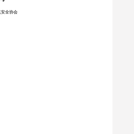
筑安全协会