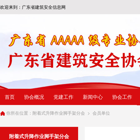
欢迎来到：广东省建筑安全信息网
首页
协会概况
党建工作
新闻中心
协会工作
你所在位置：
附着式升降作业脚手架分会
>
会员单位
附着式升降作业脚手架分会