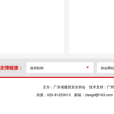
友情链接：
主办：广东省建筑安全协会
技术支持：广州
传真：020-81253013
邮箱：cisagd@163.com