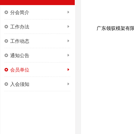
分会简介
工作办法
广东领驭模架有
工作动态
通知公告
会员单位
入会须知