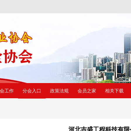
会工作
政策法规
会员之家
相关下载
分会入口
河北吉盛工程科技有限