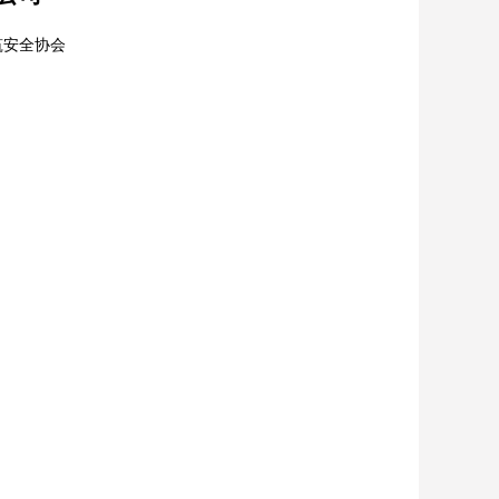
筑安全协会