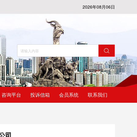
2026年08月06日
咨询平台
投诉信箱
会员系统
联系我们
公司