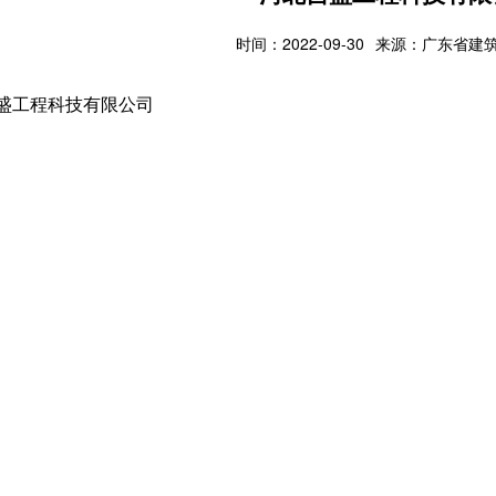
时间：2022-09-30
来源：广东省建
盛工程科技有限公司