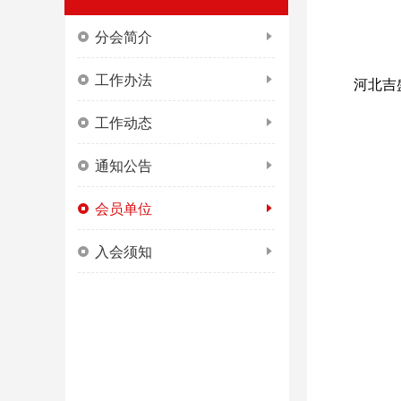
分会简介
工作办法
河北吉
工作动态
通知公告
会员单位
入会须知