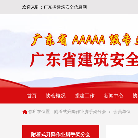
欢迎来到：广东省建筑安全信息网
首页
协会概况
党建工作
新闻中心
协
你所在位置：
附着式升降作业脚手架分会
>
会员单位
附着式升降作业脚手架分会