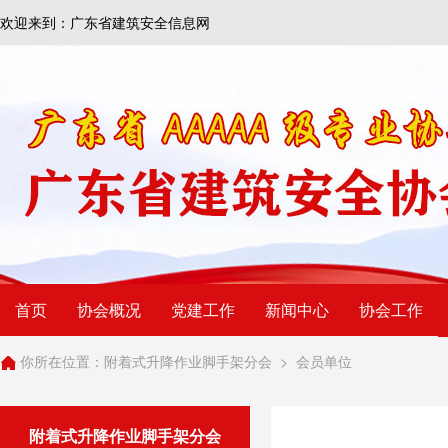
欢迎来到：广东省建筑安全信息网
首页
协会概况
党建工作
新闻中心
协会工作
你所在位置：
附着式升降作业脚手架分会
>
会员单位
附着式升降作业脚手架分会