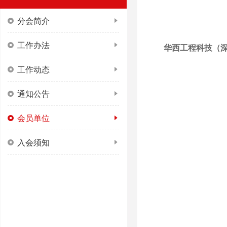
分会简介
工作办法
华西工程科技（
工作动态
通知公告
会员单位
入会须知