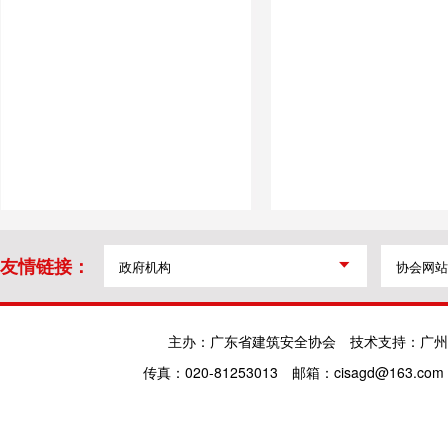
友情链接：
主办：广东省建筑安全协会
技术支持：广州
传真：020-81253013
邮箱：cisagd@163.com