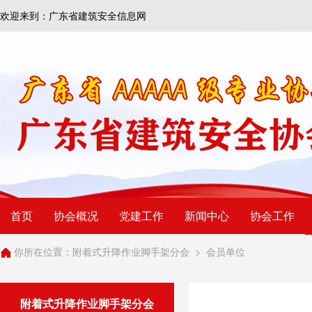
欢迎来到：广东省建筑安全信息网
首页
协会概况
党建工作
新闻中心
协会工作
你所在位置：
附着式升降作业脚手架分会
>
会员单位
附着式升降作业脚手架分会