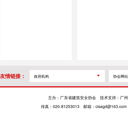
友情链接：
主办：广东省建筑安全协会
技术支持：广州
传真：020-81253013
邮箱：cisagd@163.com