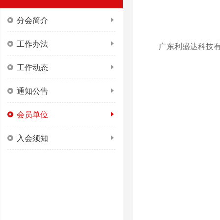
分会简介
工作办法
广东利盛达科技
工作动态
通知公告
会员单位
入会须知